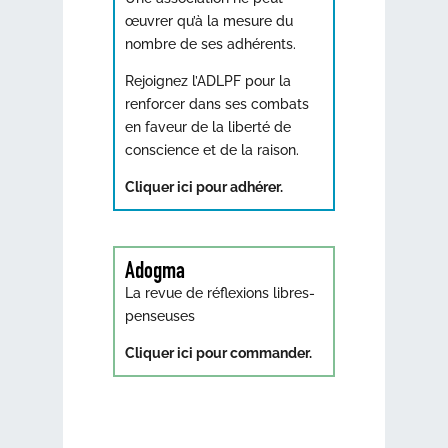
œuvrer qu’à la mesure du
nombre de ses adhérents.
Rejoignez l’ADLPF pour la
renforcer dans ses combats
en faveur de la liberté de
conscience et de la raison.
Cliquer ici pour adhérer.
Adogma
La revue de réflexions libres-
penseuses
Cliquer ici pour commander.