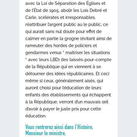
avec la Loi de Séparation des Églises et
de l’État de 1905, abolir les Lois Debré et
Carle, scélérates et irresponsables,
réattribuer l’argent public au le public, ce
qui aurait sans nul doute pour effet de
calmer en partie la grogne (évitant ainsi de
rameuter des hordes de policiers et
gendarmes venus “ maitriser les situations
” avec leurs LBD) des laissés-pour-compte
de la République qui en viennent à se
détourner des idées républicaines. Et ceci
même si ceux, généralement aisés, qui
auront choisi pour l’éducation de leurs
enfants des établissements qui échappent
à la République, verront d’un mauvais œil
d’avoir à payer le juste prix pour cette
éducation.
Vous rentrerez ainsi dans l’Histoire,
Monsieur le ministre,