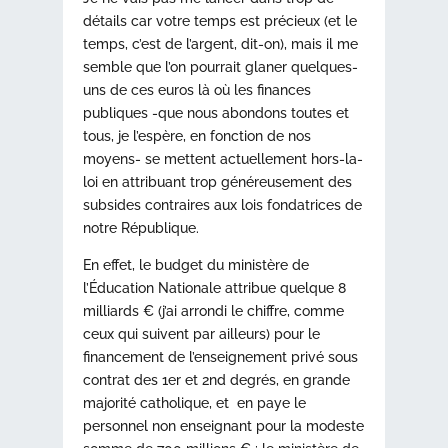
détails car votre temps est précieux (et le
temps, c’est de l’argent, dit-on), mais il me
semble que l’on pourrait glaner quelques-
uns de ces euros là où les finances
publiques -que nous abondons toutes et
tous, je l’espère, en fonction de nos
moyens- se mettent actuellement hors-la-
loi en attribuant trop généreusement des
subsides contraires aux lois fondatrices de
notre République.
En effet, le budget du ministère de
l’Éducation Nationale attribue quelque 8
milliards € (j’ai arrondi le chiffre, comme
ceux qui suivent par ailleurs) pour le
financement de l’enseignement privé sous
contrat des 1er et 2nd degrés, en grande
majorité catholique, et en paye le
personnel non enseignant pour la modeste