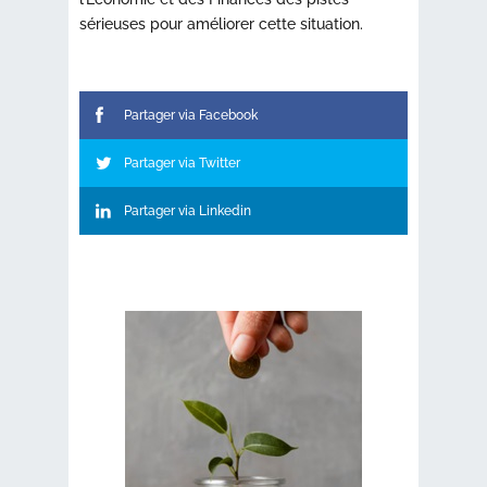
sérieuses pour améliorer cette situation.
Partager via Facebook
Partager via Twitter
Partager via Linkedin