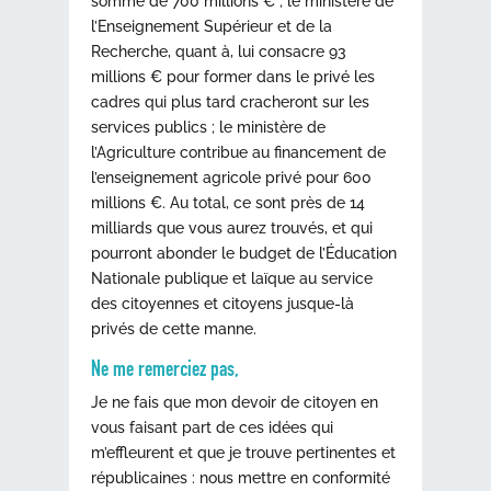
somme de 700 millions € ; le ministère de
l’Enseignement Supérieur et de la
Recherche, quant à, lui consacre 93
millions € pour former dans le privé les
cadres qui plus tard cracheront sur les
services publics ; le ministère de
l’Agriculture contribue au financement de
l’enseignement agricole privé pour 600
millions €. Au total, ce sont près de 14
milliards que vous aurez trouvés, et qui
pourront abonder le budget de l’Éducation
Nationale publique et laïque au service
des citoyennes et citoyens jusque-là
privés de cette manne.
Ne me remerciez pas,
Je ne fais que mon devoir de citoyen en
vous faisant part de ces idées qui
m’effleurent et que je trouve pertinentes et
républicaines : nous mettre en conformité