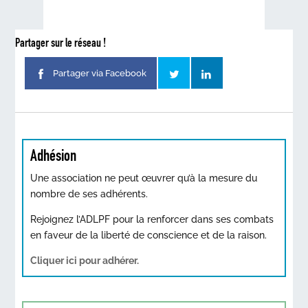
Partager sur le réseau !
Partager via Facebook
Adhésion
Une association ne peut œuvrer qu’à la mesure du
nombre de ses adhérents.
Rejoignez l’ADLPF pour la renforcer dans ses combats
en faveur de la liberté de conscience et de la raison.
Cliquer ici pour adhérer.