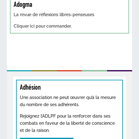
Adogma
La revue de réflexions libres-penseuses
Cliquer ici pour commander.
Adhésion
Une association ne peut œuvrer qu’à la mesure
du nombre de ses adhérents.
Rejoignez l’ADLPF pour la renforcer dans ses
combats en faveur de la liberté de conscience
et de la raison.