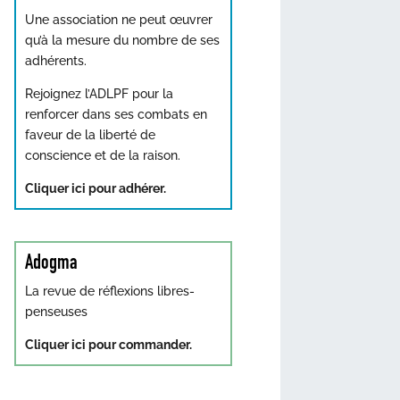
Une association ne peut œuvrer
qu’à la mesure du nombre de ses
adhérents.
Rejoignez l’ADLPF pour la
renforcer dans ses combats en
faveur de la liberté de
conscience et de la raison.
Cliquer ici pour adhérer.
Adogma
La revue de réflexions libres-
penseuses
Cliquer ici pour commander.