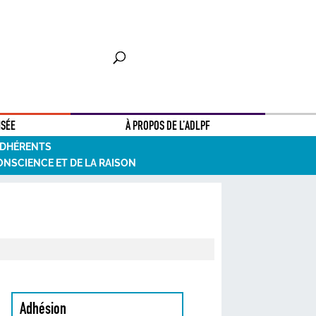
NSÉE
À PROPOS DE L’ADLPF
ADHÉRENTS
ONSCIENCE ET DE LA RAISON
Adhésion