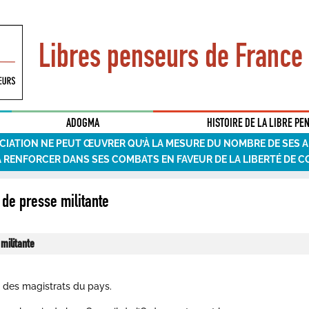
Libres penseurs de France
ADOGMA
HISTOIRE DE LA LIBRE PE
CIATION NE PEUT ŒUVRER QU’À LA MESURE DU NOMBRE DE SES 
A RENFORCER DANS SES COMBATS EN FAVEUR DE LA LIBERTÉ DE C
de presse militante
militante
l des magistrats du pays.