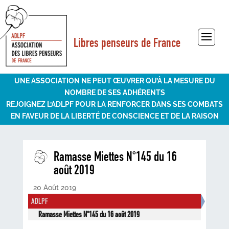
Libres penseurs de France
Sélectionner une page
UNE ASSOCIATION NE PEUT ŒUVRER QU’À LA MESURE DU
NOMBRE DE SES ADHÉRENTS
REJOIGNEZ L’ADLPF POUR LA RENFORCER DANS SES COMBATS
EN FAVEUR DE LA LIBERTÉ DE CONSCIENCE ET DE LA RAISON
Ramasse Miettes N°145 du 16
août 2019
20 Août 2019
ADLPF
Ramasse Miettes N°145 du 16 août 2019