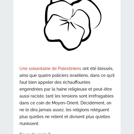
Une soixantaine de Palestiniens
ont été blessés,
ainsi que quatre policiers israéliens, dans ce qu’il
faut bien appeler des échauffourées
engendrées par la haine religieuse et peut-être
aussi raciste, tant les tensions sont irréfragables
dans ce coin de Moyen-Orient. Décidément, on
ne le dira jamais assez, les religions relèguent
plus qu’elles ne relient et divisent plus qu’elles
n’unissent.