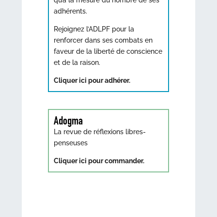
adhérents.
Rejoignez l’ADLPF pour la
renforcer dans ses combats en
faveur de la liberté de conscience
et de la raison.
Cliquer ici pour adhérer.
Adogma
La revue de réflexions libres-
penseuses
Cliquer ici pour commander.