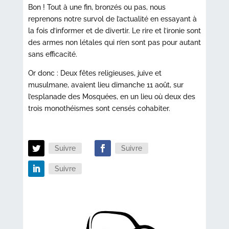
Bon ! Tout à une fin, bronzés ou pas, nous
reprenons notre survol de l’actualité en essayant à
la fois d’informer et de divertir. Le rire et l’ironie sont
des armes non létales qui n’en sont pas pour autant
sans efficacité.
Or donc : Deux fêtes religieuses, juive et
musulmane, avaient lieu dimanche 11 août, sur
l’esplanade des Mosquées, en un lieu où deux des
trois monothéismes sont censés cohabiter.
Suivre
Suivre
Suivre