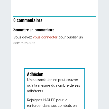
0 commentaires
Soumettre un commentaire
Vous devez
vous connecter
pour publier un
commentaire.
Adhésion
Une association ne peut œuvrer
qu’à la mesure du nombre de ses
adhérents.
Rejoignez l’ADLPF pour la
renforcer dans ses combats en