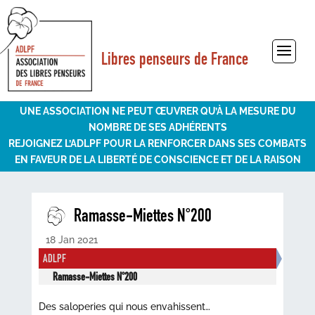
Libres penseurs de France
Sélectionner une page
UNE ASSOCIATION NE PEUT ŒUVRER QU’À LA MESURE DU
NOMBRE DE SES ADHÉRENTS
REJOIGNEZ L’ADLPF POUR LA RENFORCER DANS SES COMBATS
EN FAVEUR DE LA LIBERTÉ DE CONSCIENCE ET DE LA RAISON
Ramasse-Miettes N°200
18 Jan 2021
ADLPF
Ramasse-Miettes N°200
Des saloperies qui nous envahissent…