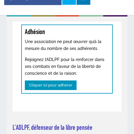
Adhésion
Une association ne peut œuvrer qu’à la
mesure du nombre de ses adhérents.
Rejoignez l’ADLPF pour la renforcer dans
ses combats en faveur de la liberté de
conscience et de la raison.
Cliquer ici pour adhérer
L’ADLPF, défenseur de la libre pensée