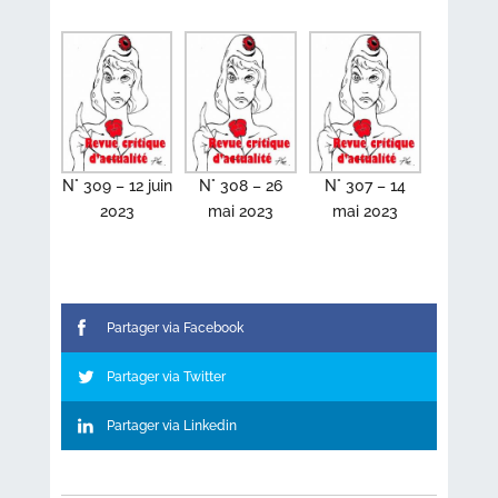
N° 309 – 12 juin
N° 308 – 26
N° 307 – 14
2023
mai 2023
mai 2023
Partager via Facebook
Partager via Twitter
Partager via Linkedin