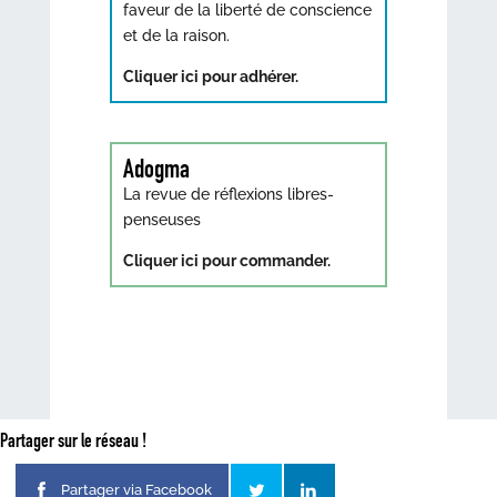
faveur de la liberté de conscience
et de la raison.
Cliquer ici pour adhérer.
Adogma
La revue de réflexions libres-
penseuses
Cliquer ici pour commander.
Partager sur le réseau !
Partager via Facebook