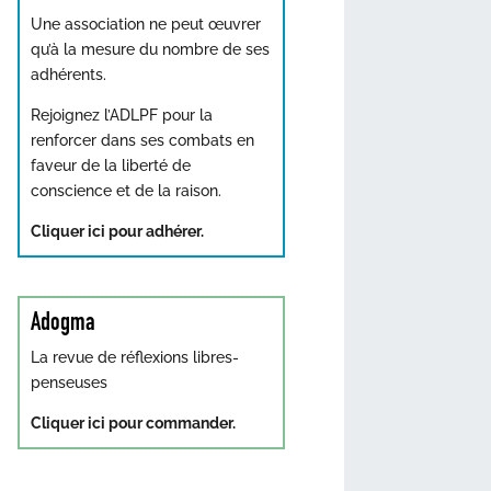
Une association ne peut œuvrer
qu’à la mesure du nombre de ses
adhérents.
Rejoignez l’ADLPF pour la
renforcer dans ses combats en
faveur de la liberté de
conscience et de la raison.
Cliquer ici pour adhérer.
Adogma
La revue de réflexions libres-
penseuses
Cliquer ici pour commander.