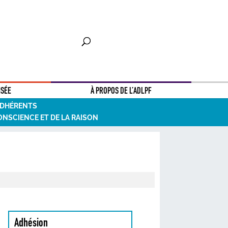
NSÉE
À PROPOS DE L’ADLPF
ADHÉRENTS
ONSCIENCE ET DE LA RAISON
Adhésion