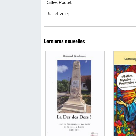
Gilles Poulet
Juillet 2014
Dernières nouvelles