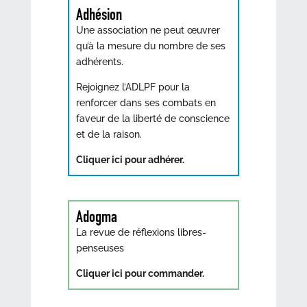
Adhésion
Une association ne peut œuvrer
qu’à la mesure du nombre de ses
adhérents.
Rejoignez l’ADLPF pour la
renforcer dans ses combats en
faveur de la liberté de conscience
et de la raison.
Cliquer ici pour adhérer.
Adogma
La revue de réflexions libres-
penseuses
Cliquer ici pour commander.