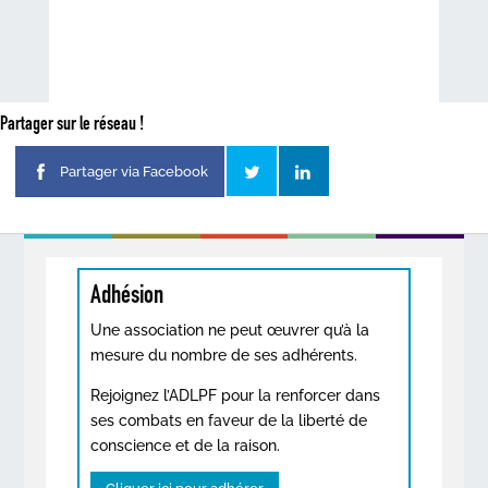
Partager sur le réseau !
Partager via Facebook
Adhésion
Une association ne peut œuvrer qu’à la
mesure du nombre de ses adhérents.
Rejoignez l’ADLPF pour la renforcer dans
ses combats en faveur de la liberté de
conscience et de la raison.