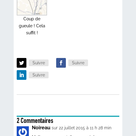
Coup de
gueule ! Cela
suffit !
Suivre
Suivre
Suivre
2 Commentaires
Noireau
sur 22 juillet 2015 à 11 h 28 min