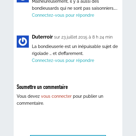
Malheureusement, il y a aussi des
bondieusards qui ne sont pas saisonniers…..
Connectez-vous pour répondre
Duterroir
sur 23 juillet 2015 à 8 h 24 min
La bondieuserie est un inépuisable sujet de
rigolade … et d’effarement.
Connectez-vous pour répondre
Soumettre un commentaire
Vous devez
vous connecter
pour publier un
commentaire.