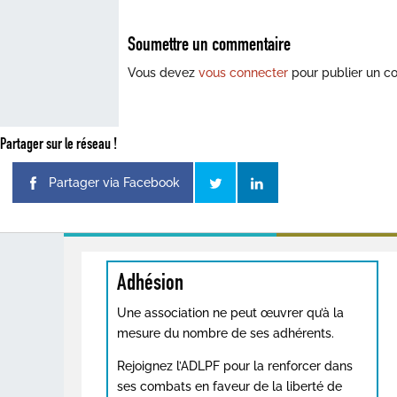
Soumettre un commentaire
Vous devez
vous connecter
pour publier un c
Partager sur le réseau !
Partager via Facebook
Adhésion
Une association ne peut œuvrer qu’à la
mesure du nombre de ses adhérents.
Rejoignez l’ADLPF pour la renforcer dans
ses combats en faveur de la liberté de