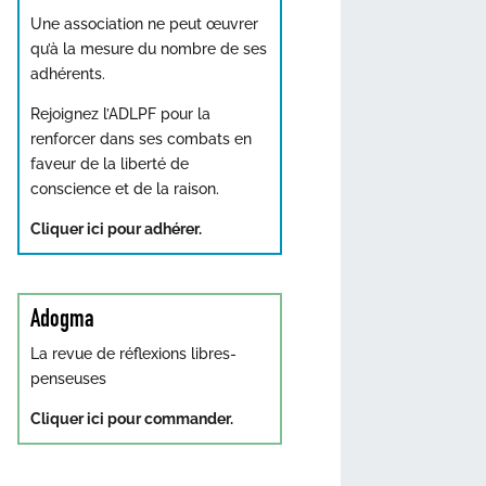
Une association ne peut œuvrer
qu’à la mesure du nombre de ses
adhérents.
Rejoignez l’ADLPF pour la
renforcer dans ses combats en
faveur de la liberté de
conscience et de la raison.
Cliquer ici pour adhérer.
Adogma
La revue de réflexions libres-
penseuses
Cliquer ici pour commander.