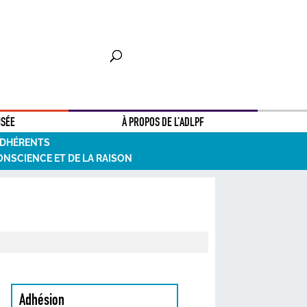
NSÉE
À PROPOS DE L’ADLPF
ADHÉRENTS
ONSCIENCE ET DE LA RAISON
Adhésion