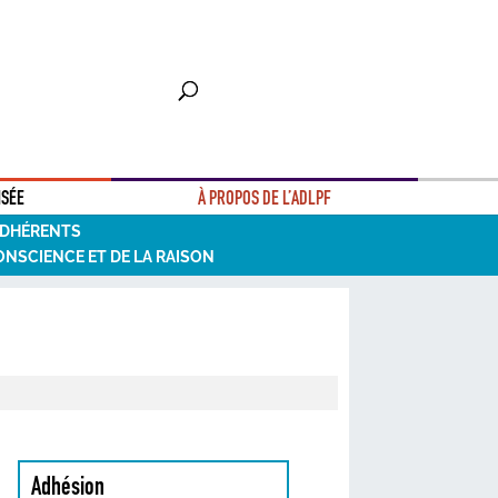
NSÉE
À PROPOS DE L’ADLPF
ADHÉRENTS
ONSCIENCE ET DE LA RAISON
Adhésion