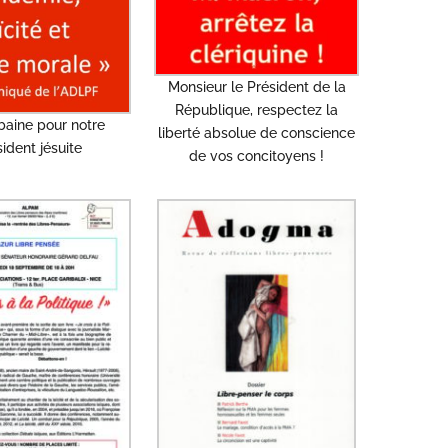
Monsieur le Président de la
République, respectez la
aine pour notre
liberté absolue de conscience
ident jésuite
de vos concitoyens !