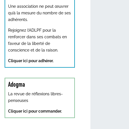
Une association ne peut œuvrer
qu’à la mesure du nombre de ses
adhérents.
Rejoignez l’ADLPF pour la
renforcer dans ses combats en
faveur de la liberté de
conscience et de la raison.
Cliquer ici pour adhérer.
Adogma
La revue de réflexions libres-
penseuses
Cliquer ici pour commander.