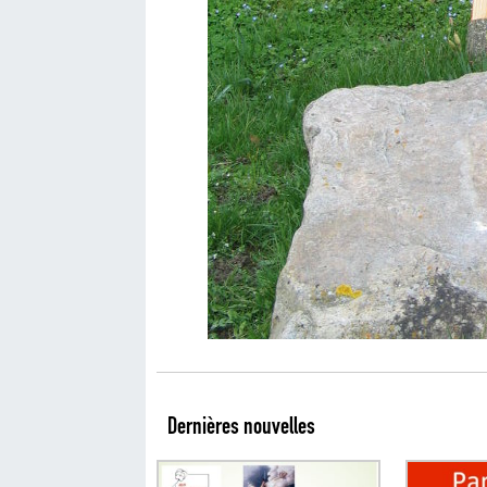
Dernières nouvelles