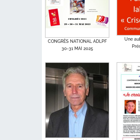
Une aub
CONGRÈS NATIONAL ADLPF
Prés
30-31 MAI 2025