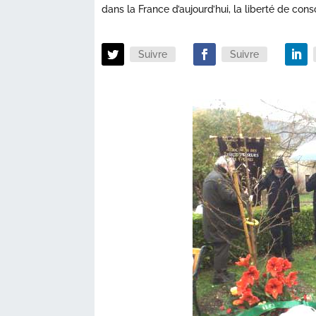
dans la France d’aujourd’hui, la liberté de cons
Suivre
Suivre