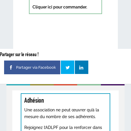
Cliquer ici pour commander.
Partager sur le réseau !
Partager via Facebook
Adhésion
Une association ne peut œuvrer qu’à la
mesure du nombre de ses adhérents.
Rejoignez l’ADLPF pour la renforcer dans