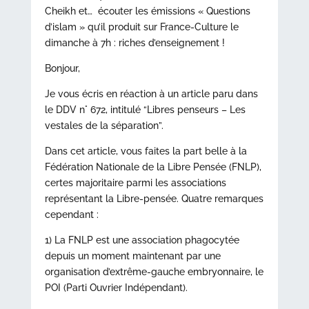
Cheikh et… écouter les émissions « Questions
d’islam » qu’il produit sur France-Culture le
dimanche à 7h : riches d’enseignement !
Bonjour,
Je vous écris en réaction à un article paru dans
le DDV n° 672, intitulé “Libres penseurs – Les
vestales de la séparation”.
Dans cet article, vous faites la part belle à la
Fédération Nationale de la Libre Pensée (FNLP),
certes majoritaire parmi les associations
représentant la Libre-pensée. Quatre remarques
cependant :
1) La FNLP est une association phagocytée
depuis un moment maintenant par une
organisation d’extrême-gauche embryonnaire, le
POI (Parti Ouvrier Indépendant).