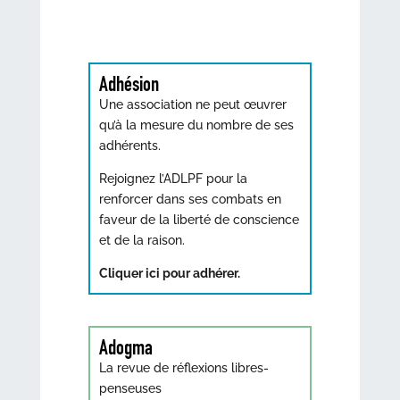
Adhésion
Une association ne peut œuvrer
qu’à la mesure du nombre de ses
adhérents.
Rejoignez l’ADLPF pour la
renforcer dans ses combats en
faveur de la liberté de conscience
et de la raison.
Cliquer ici pour adhérer.
Adogma
La revue de réflexions libres-
penseuses