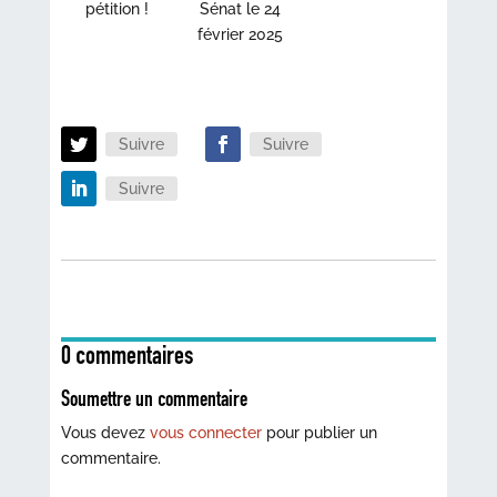
pétition !
Sénat le 24
février 2025
Suivre
Suivre
Suivre
0 commentaires
Soumettre un commentaire
Vous devez
vous connecter
pour publier un
commentaire.