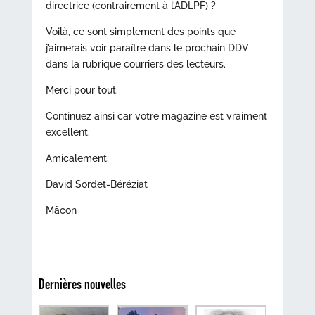
directrice (contrairement à l’ADLPF) ?
Voilà, ce sont simplement des points que
j’aimerais voir paraître dans le prochain DDV
dans la rubrique courriers des lecteurs.
Merci pour tout.
Continuez ainsi car votre magazine est vraiment
excellent.
Amicalement.
David Sordet-Béréziat
Mâcon
Dernières nouvelles