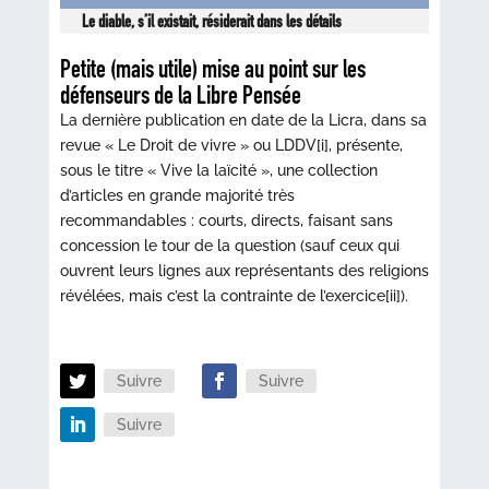
Le diable, s’il existait, résiderait dans les détails
Petite (mais utile) mise au point sur les
défenseurs de la Libre Pensée
La dernière publication en date de la Licra, dans sa
revue « Le Droit de vivre » ou LDDV[i], présente,
sous le titre « Vive la laïcité », une collection
d’articles en grande majorité très
recommandables : courts, directs, faisant sans
concession le tour de la question (sauf ceux qui
ouvrent leurs lignes aux représentants des religions
révélées, mais c’est la contrainte de l’exercice[ii]).
Suivre
Suivre
Suivre