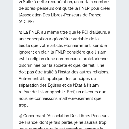
2) Suite à cette récupération, un certain nombre
de libres-penseurs ont quitté la FNLP pour créer
l’Association Des Libres-Penseurs de France
(ADLPF).
3) La FNLP, au même titre que le POI d’ailleurs, a
une conception à géométrie variable de la
laïcité que votre article, étonnamment, semble
ignorer ; en clair, la FNLP considère que l’islam
est la religion d’une communauté prolétarienne,
discriminée par la société et que, de fait, il ne
doit pas être traité à l’instar des autres religions.
Autrement dit, appliquer les principes de
séparation des Églises et de l’État à l’islam
relève de l’islamophobie. Bref, un discours que
nous ne connaissons malheureusement que
trop…
4) Concernant l’Association Des Libres Penseurs
de France, dont je fais partie, je ne saurais trop