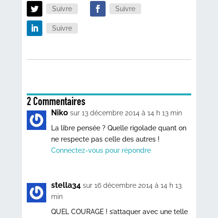
Suivre
Suivre
Suivre
2 Commentaires
Niko
sur 13 décembre 2014 à 14 h 13 min
La libre pensée ? Quelle rigolade quant on
ne respecte pas celle des autres !
Connectez-vous pour répondre
stella34
sur 16 décembre 2014 à 14 h 13
min
QUEL COURAGE ! s’attaquer avec une telle