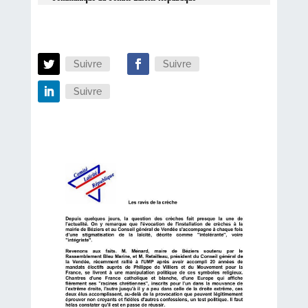
Suivre
Suivre
Suivre