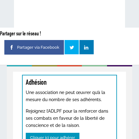
Partager sur le réseau !
Partager via Facebook
Adhésion
Une association ne peut œuvrer qu’à la
mesure du nombre de ses adhérents.
Rejoignez l’ADLPF pour la renforcer dans
ses combats en faveur de la liberté de
conscience et de la raison.
Cliquer ici pour adhérer