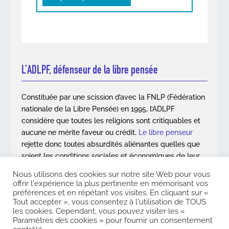
L’ADLPF, défenseur de la libre pensée
Constituée par une scission d’avec la FNLP (Fédération
nationale de la Libre Pensée) en 1995, l’ADLPF
considère que toutes les religions sont critiquables et
aucune ne mérite faveur ou crédit.
Le libre penseur
rejette donc toutes absurdités aliénantes quelles que
soient les conditions sociales et économiques de leur
apparition.
Nous utilisons des cookies sur notre site Web pour vous
offrir l'expérience la plus pertinente en mémorisant vos
En savoir plus
préférences et en répétant vos visites. En cliquant sur «
Tout accepter », vous consentez à l'utilisation de TOUS
les cookies. Cependant, vous pouvez visiter les «
Paramètres des cookies » pour fournir un consentement