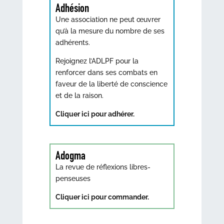
Adhésion
Une association ne peut œuvrer
qu’à la mesure du nombre de ses
adhérents.
Rejoignez l’ADLPF pour la
renforcer dans ses combats en
faveur de la liberté de conscience
et de la raison.
Cliquer ici pour adhérer.
Adogma
La revue de réflexions libres-
penseuses
Cliquer ici pour commander.