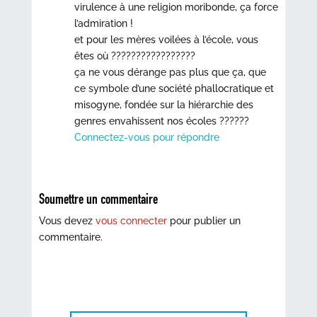
virulence à une religion moribonde, ça force
l’admiration !
et pour les mères voilées à l’école, vous
êtes où ?????????????????
ça ne vous dérange pas plus que ça, que
ce symbole d’une société phallocratique et
misogyne, fondée sur la hiérarchie des
genres envahissent nos écoles ??????
Connectez-vous pour répondre
Soumettre un commentaire
Vous devez
vous connecter
pour publier un
commentaire.