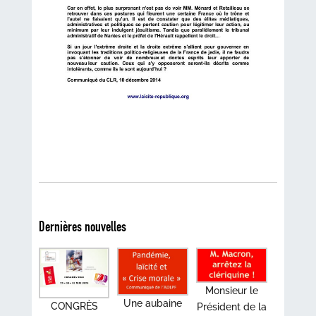
Dernières nouvelles
Monsieur le
Une aubaine
CONGRÈS
Président de la