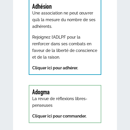
Adhésion
Une association ne peut œuvrer
qu’à la mesure du nombre de ses
adhérents.
Rejoignez l’ADLPF pour la
renforcer dans ses combats en
faveur de la liberté de conscience
et de la raison.
Cliquer ici pour adhérer.
Adogma
La revue de réflexions libres-
penseuses
Cliquer ici pour commander.