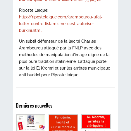
Riposte Laïque:
http://ripostelaique.com/arambourou-ufal-
lutter-contre-lislamisme-cest-autoriser-
burkini.html
Un subtil défenseur de la laïcité Charles
Arambourou attaqué par la FNLP avec des
méthodes de manipulation d’image digne de la
plus pure tradition stalinienne. L’attaque porte
sur la loi El Kromri et sur les arrêtés municipaux
anti burkini pour Riposte laïque.
Dernières nouvelles