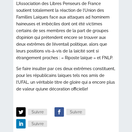
L’Association des Libres Penseurs de France
soutient totalement la réaction de l’Union des
Familles Laïques face aux attaques ad hominem
haineuses et imbéciles dont ont été victimes
certains de ses membres de la part de groupes
d’opinion qui prétendent encore se trouver aux
deux extrêmes de l’éventail politique, alors que
leurs positions vis-à-vis de la laïcité sont si
étrangement proches : « Riposte laïque » et FNLP.
Se faire insulter par ces deux extrêmes constituent,
pour les républicains laïques tels nos amis de
l’UFAL, un véritable titre de gloire qui a encore plus
de valeur qu’une décoration officielle!
Suivre
Suivre
Suivre