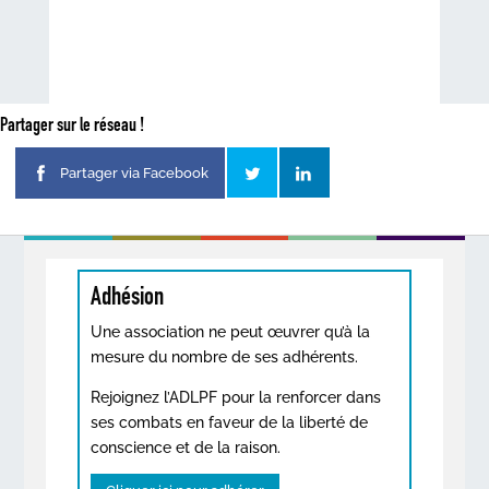
Partager sur le réseau !
Partager via Facebook
Adhésion
Une association ne peut œuvrer qu’à la
mesure du nombre de ses adhérents.
Rejoignez l’ADLPF pour la renforcer dans
ses combats en faveur de la liberté de
conscience et de la raison.