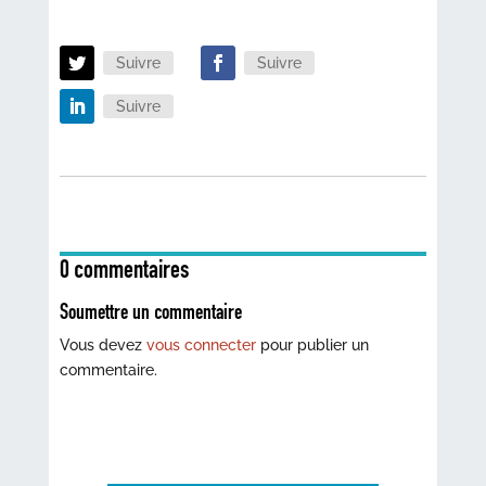
Suivre
Suivre
Suivre
0 commentaires
Soumettre un commentaire
Vous devez
vous connecter
pour publier un
commentaire.