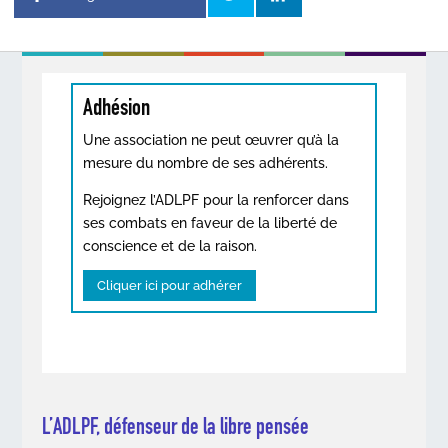
Adhésion
Une association ne peut œuvrer qu’à la
mesure du nombre de ses adhérents.
Rejoignez l’ADLPF pour la renforcer dans
ses combats en faveur de la liberté de
conscience et de la raison.
Cliquer ici pour adhérer
L’ADLPF, défenseur de la libre pensée