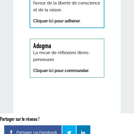
faveur de la liberté de conscience
et de la raison.
Cliquer ici pour adhérer.
Adogma
La revue de réflexions libres-
penseuses
Cliquer ici pour commander.
Partager sur le réseau !
Partager via Facebook