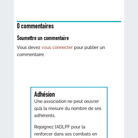
0 commentaires
Soumettre un commentaire
Vous devez
vous connecter
pour publier un
commentaire.
Adhésion
Une association ne peut œuvrer
qu’à la mesure du nombre de ses
adhérents.
Rejoignez l’ADLPF pour la
renforcer dans ses combats en