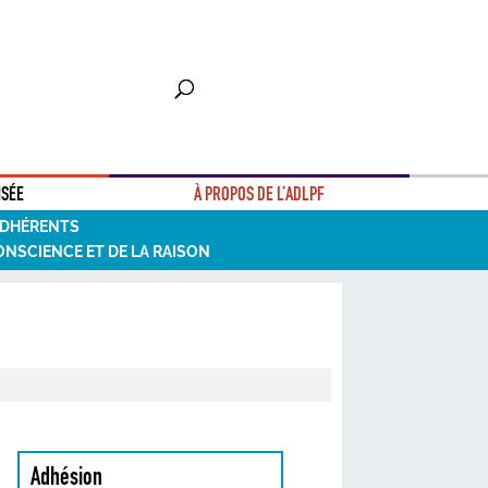
NSÉE
À PROPOS DE L’ADLPF
ADHÉRENTS
ONSCIENCE ET DE LA RAISON
Adhésion