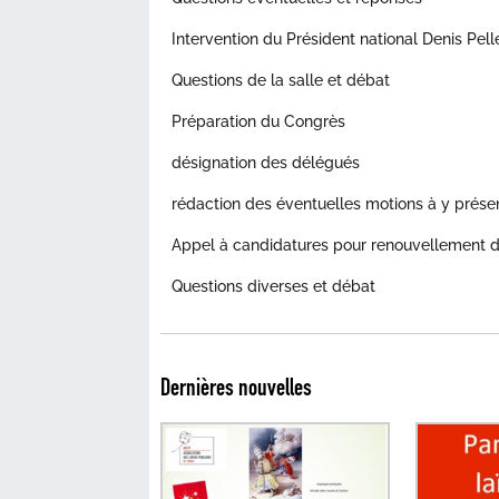
Intervention du Président national Denis Pelle
Questions de la salle et débat
Préparation du Congrès
désignation des délégués
rédaction des éventuelles motions à y prése
Appel à candidatures pour renouvellement 
Questions diverses et débat
Dernières nouvelles