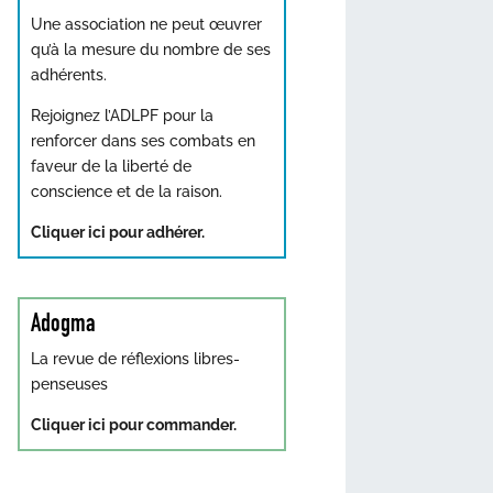
Une association ne peut œuvrer
qu’à la mesure du nombre de ses
adhérents.
Rejoignez l’ADLPF pour la
renforcer dans ses combats en
faveur de la liberté de
conscience et de la raison.
Cliquer ici pour adhérer.
Adogma
La revue de réflexions libres-
penseuses
Cliquer ici pour commander.