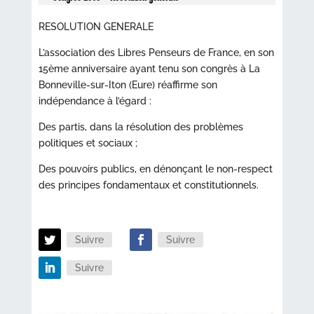
RESOLUTION GENERALE
L’association des Libres Penseurs de France, en son
15ème anniversaire ayant tenu son congrès à La
Bonneville-sur-Iton (Eure) réaffirme son
indépendance à l’égard :
Des partis, dans la résolution des problèmes
politiques et sociaux ;
Des pouvoirs publics, en dénonçant le non-respect
des principes fondamentaux et constitutionnels.
Suivre
Suivre
Suivre