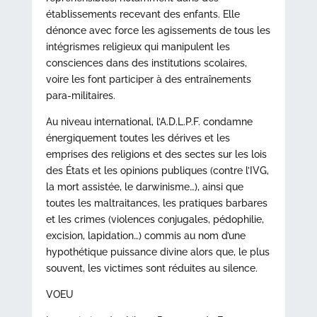
établissements recevant des enfants. Elle
dénonce avec force les agissements de tous les
intégrismes religieux qui manipulent les
consciences dans des institutions scolaires,
voire les font participer à des entraînements
para-militaires.
Au niveau international, l’A.D.L.P.F. condamne
énergiquement toutes les dérives et les
emprises des religions et des sectes sur les lois
des États et les opinions publiques (contre l’IVG,
la mort assistée, le darwinisme…), ainsi que
toutes les maltraitances, les pratiques barbares
et les crimes (violences conjugales, pédophilie,
excision, lapidation…) commis au nom d’une
hypothétique puissance divine alors que, le plus
souvent, les victimes sont réduites au silence.
VOEU