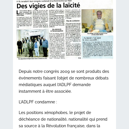
Depuis notre congrès 2009 se sont produits des
événements faisant l’objet de nombreux débats
médiatiques auquel l’ADLPF demande
instamment à être associée.
L’ADLPF condamne :
Les positions xénophobes, le projet de
déchéance de nationalité, nationalité qui prend
sa source à la Révolution française, dans la