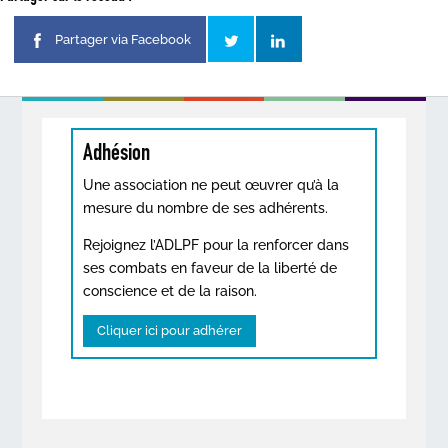
Partager via Facebook
Adhésion
Une association ne peut œuvrer qu’à la
mesure du nombre de ses adhérents.
Rejoignez l’ADLPF pour la renforcer dans
ses combats en faveur de la liberté de
conscience et de la raison.
Cliquer ici pour adhérer