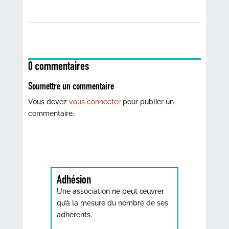
0 commentaires
Soumettre un commentaire
Vous devez
vous connecter
pour publier un
commentaire.
Adhésion
Une association ne peut œuvrer
qu’à la mesure du nombre de ses
adhérents.