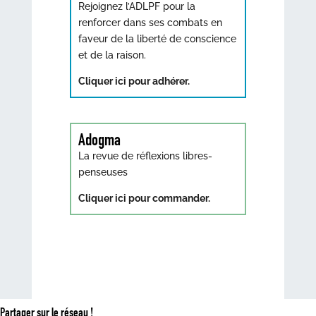
Rejoignez l’ADLPF pour la
renforcer dans ses combats en
faveur de la liberté de conscience
et de la raison.
Cliquer ici pour adhérer.
Adogma
La revue de réflexions libres-
penseuses
Cliquer ici pour commander.
Partager sur le réseau !