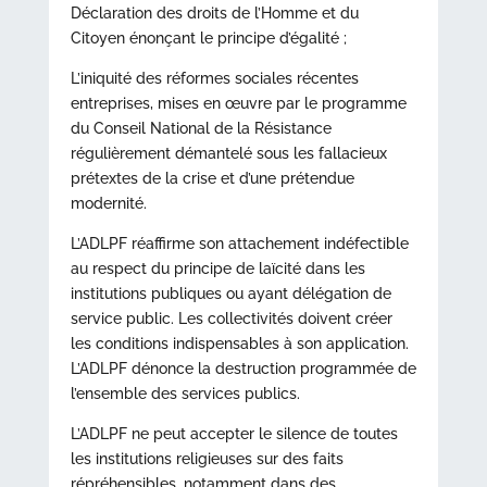
Déclaration des droits de l’Homme et du
Citoyen énonçant le principe d’égalité ;
L’iniquité des réformes sociales récentes
entreprises, mises en œuvre par le programme
du Conseil National de la Résistance
régulièrement démantelé sous les fallacieux
prétextes de la crise et d’une prétendue
modernité.
L’ADLPF réaffirme son attachement indéfectible
au respect du principe de laïcité dans les
institutions publiques ou ayant délégation de
service public. Les collectivités doivent créer
les conditions indispensables à son application.
L’ADLPF dénonce la destruction programmée de
l’ensemble des services publics.
L’ADLPF ne peut accepter le silence de toutes
les institutions religieuses sur des faits
répréhensibles, notamment dans des