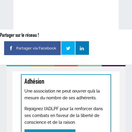
Partager sur le réseau !
Partager via Facebook
Adhésion
Une association ne peut œuvrer qu’à la
mesure du nombre de ses adhérents.
Rejoignez l’ADLPF pour la renforcer dans
ses combats en faveur de la liberté de
conscience et de la raison.