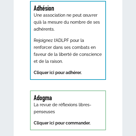
Adhésion
Une association ne peut œuvrer
qu’à la mesure du nombre de ses
adhérents.
Rejoignez l’ADLPF pour la
renforcer dans ses combats en
faveur de la liberté de conscience
et de la raison.
Cliquer ici pour adhérer.
Adogma
La revue de réflexions libres-
penseuses
Cliquer ici pour commander.