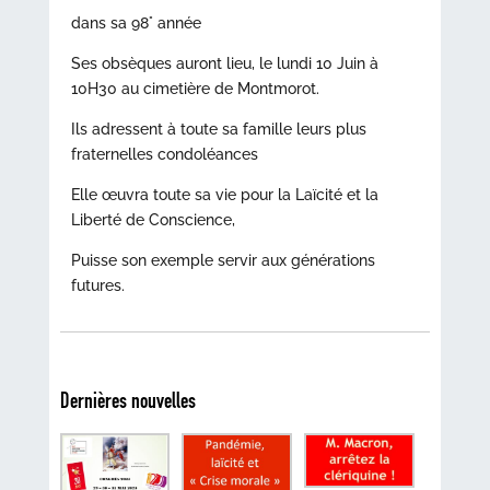
dans sa 98° année
Ses obsèques auront lieu, le lundi 10 Juin à
10H30 au cimetière de Montmorot.
Ils adressent à toute sa famille leurs plus
fraternelles condoléances
Elle œuvra toute sa vie pour la Laïcité et la
Liberté de Conscience,
Puisse son exemple servir aux générations
futures.
Dernières nouvelles