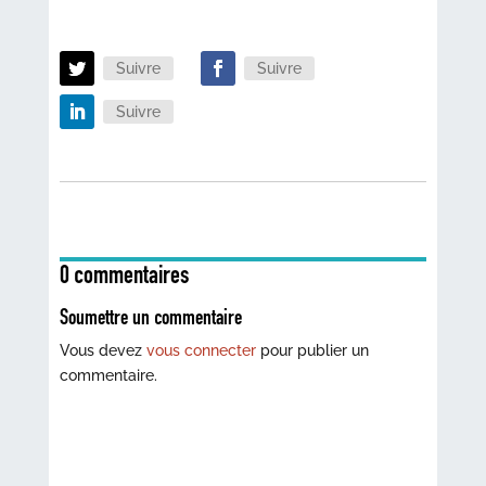
Suivre
Suivre
Suivre
0 commentaires
Soumettre un commentaire
Vous devez
vous connecter
pour publier un
commentaire.