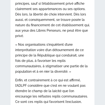
principes, sauf si l’établissement privé affiche
clairement ses appartenances ou ses options.
Dès lors, la liberté de choix intervient. Dès lors
aussi, et conséquemment, se trouve posée la
nature du financement de cet établissement qui,
aux yeux des Libres Penseurs, ne peut être que
privé.
« Nos organisations s’inquiètent d’une
interprétation voire d’un détournement de ce
principe de la République qui conduirait, une
fois de plus, à favoriser les replis
communautaires, à stigmatiser une partie de la
population et à en nier la diversité. »
Enfin, et contrairement à ce qui est affirmé,
l’ADLPF considère que c’est en ne voulant pas
étendre le champ de la laïcité que l’on
encourage les néfastes replis communautaires.
Ce sont ces replis qui favorisent l’exclusion,