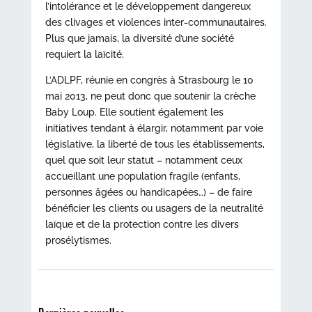
l’intolérance et le développement dangereux
des clivages et violences inter-communautaires.
Plus que jamais, la diversité d’une société
requiert la laïcité.
L’ADLPF, réunie en congrès à Strasbourg le 10
mai 2013, ne peut donc que soutenir la crèche
Baby Loup. Elle soutient également les
initiatives tendant à élargir, notamment par voie
législative, la liberté de tous les établissements,
quel que soit leur statut – notamment ceux
accueillant une population fragile (enfants,
personnes âgées ou handicapées…) – de faire
bénéficier les clients ou usagers de la neutralité
laïque et de la protection contre les divers
prosélytismes.