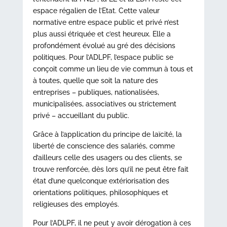
espace régalien de l’Etat. Cette valeur
normative entre espace public et privé n’est
plus aussi étriquée et c’est heureux. Elle a
profondément évolué au gré des décisions
politiques. Pour l’ADLPF, l’espace public se
conçoit comme un lieu de vie commun à tous et
à toutes, quelle que soit la nature des
entreprises – publiques, nationalisées,
municipalisées, associatives ou strictement
privé – accueillant du public.
Grâce à l’application du principe de laïcité, la
liberté de conscience des salariés, comme
d’ailleurs celle des usagers ou des clients, se
trouve renforcée, dès lors qu’il ne peut être fait
état d’une quelconque extériorisation des
orientations politiques, philosophiques et
religieuses des employés.
Pour l’ADLPF, il ne peut y avoir dérogation à ces