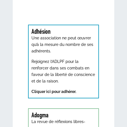
Adhésion
Une association ne peut œuvrer
qu’à la mesure du nombre de ses
adhérents.
Rejoignez l’ADLPF pour la
renforcer dans ses combats en
faveur de la liberté de conscience
et de la raison.
Cliquer ici pour adhérer.
Adogma
La revue de réflexions libres-