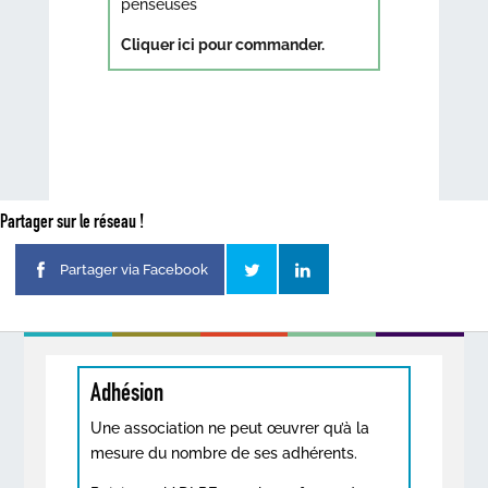
penseuses
Cliquer ici pour commander.
Partager sur le réseau !
Partager via Facebook
Adhésion
Une association ne peut œuvrer qu’à la
mesure du nombre de ses adhérents.