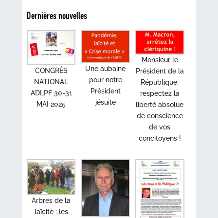
Dernières nouvelles
Monsieur le
Une aubaine
CONGRÈS
Président de la
pour notre
NATIONAL
République,
Président
ADLPF 30-31
respectez la
jésuite
MAI 2025
liberté absolue
de conscience
de vos
concitoyens !
Arbres de la
laïcité : les