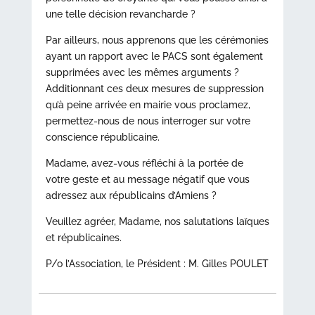
une telle décision revancharde ?
Par ailleurs, nous apprenons que les cérémonies
ayant un rapport avec le PACS sont également
supprimées avec les mêmes arguments ?
Additionnant ces deux mesures de suppression
qu’à peine arrivée en mairie vous proclamez,
permettez-nous de nous interroger sur votre
conscience républicaine.
Madame, avez-vous réfléchi à la portée de
votre geste et au message négatif que vous
adressez aux républicains d’Amiens ?
Veuillez agréer, Madame, nos salutations laïques
et républicaines.
P/o l’Association, le Président : M. Gilles POULET