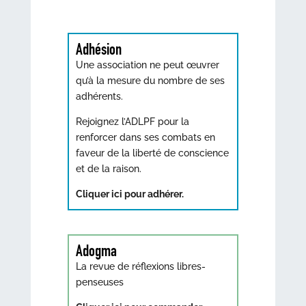
Adhésion
Une association ne peut œuvrer
qu’à la mesure du nombre de ses
adhérents.
Rejoignez l’ADLPF pour la
renforcer dans ses combats en
faveur de la liberté de conscience
et de la raison.
Cliquer ici pour adhérer.
Adogma
La revue de réflexions libres-
penseuses