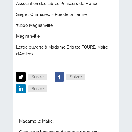
Association des Libres Penseurs de France
Siège : Ommasec – Rue de la Ferme
78200 Magnanville
Magnanville
Lettre ouverte à Madame Brigitte FOURE, Maire
d’Amiens
Suivre
Suivre
Suivre
Madame le Maire,