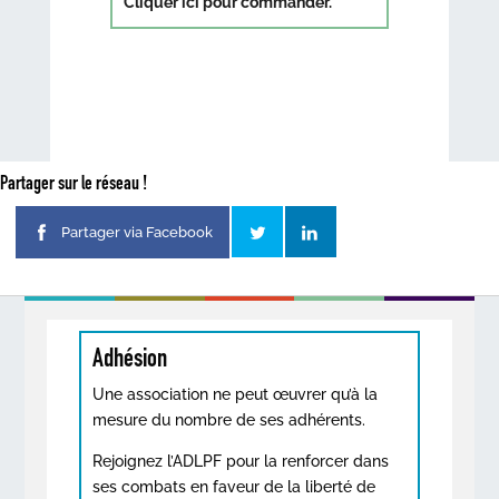
Cliquer ici pour commander.
Partager sur le réseau !
Partager via Facebook
Adhésion
Une association ne peut œuvrer qu’à la
mesure du nombre de ses adhérents.
Rejoignez l’ADLPF pour la renforcer dans
ses combats en faveur de la liberté de