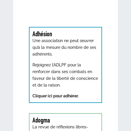
Adhésion
Une association ne peut œuvrer
qu’à la mesure du nombre de ses
adhérents.
Rejoignez l’ADLPF pour la
renforcer dans ses combats en
faveur de la liberté de conscience
et de la raison.
Cliquer ici pour adhérer.
Adogma
La revue de réflexions libres-