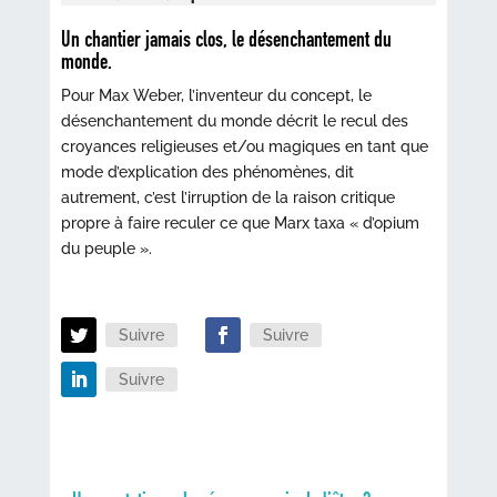
Un chantier jamais clos, le désenchantement du
monde.
Pour Max Weber, l’inventeur du concept, le
désenchantement du monde décrit le recul des
croyances religieuses et/ou magiques en tant que
mode d’explication des phénomènes, dit
autrement, c’est l’irruption de la raison critique
propre à faire reculer ce que Marx taxa « d’opium
du peuple ».
Suivre
Suivre
Suivre