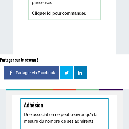
penseuses
Cliquer ici pour commander.
Partager sur le réseau !
Partager via Facebook
Adhésion
Une association ne peut œuvrer qu’à la
mesure du nombre de ses adhérents.