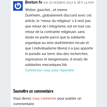
Breton fx
sur 27 octobre 2017 à 18 h 13 min
Weber, gauchet…..et meme
Durkheim….globalement d’accord avec cet
article, le “retour du religieux” s il nest pas
que retour de l integrisme, est en tout cas
retour de la contrainte religieuse, sans
doute en partie parce que la solidarite
organique au sens durkheimien recule et
que l individualisme liberal n a pas apporte
le paradis sur terre, dou des recherches,
regressives et dangereuses, d ersatz de
solidarites mecaniques.fxb
Connectez-vous pour répondre
Soumettre un commentaire
Vous devez
vous connecter
pour publier un
commentaire.