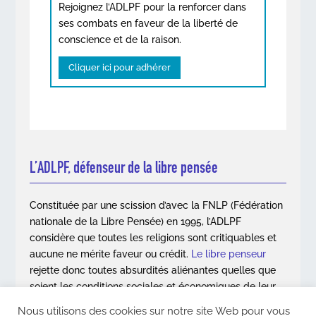
Rejoignez l’ADLPF pour la renforcer dans
ses combats en faveur de la liberté de
conscience et de la raison.
Cliquer ici pour adhérer
L’ADLPF, défenseur de la libre pensée
Constituée par une scission d’avec la FNLP (Fédération
nationale de la Libre Pensée) en 1995, l’ADLPF
considère que toutes les religions sont critiquables et
aucune ne mérite faveur ou crédit.
Le libre penseur
rejette donc toutes absurdités aliénantes quelles que
soient les conditions sociales et économiques de leur
apparition.
Nous utilisons des cookies sur notre site Web pour vous