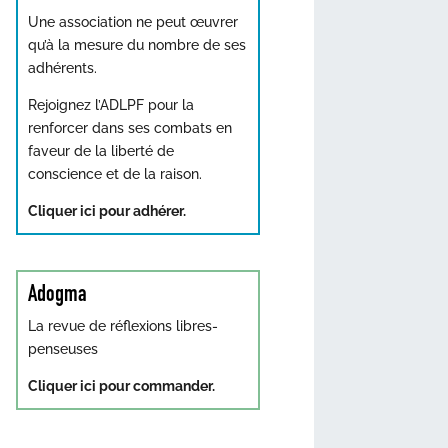
Une association ne peut œuvrer
qu’à la mesure du nombre de ses
adhérents.
Rejoignez l’ADLPF pour la
renforcer dans ses combats en
faveur de la liberté de
conscience et de la raison.
Cliquer ici pour adhérer.
Adogma
La revue de réflexions libres-
penseuses
Cliquer ici pour commander.