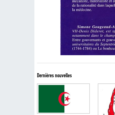
Dernières nouvelles