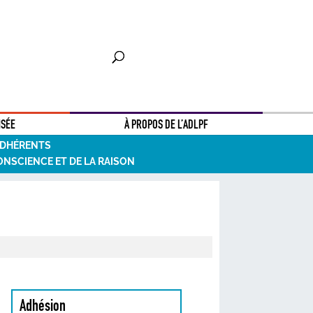
NSÉE
À PROPOS DE L’ADLPF
ADHÉRENTS
ONSCIENCE ET DE LA RAISON
Adhésion