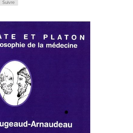
Suivre