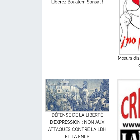
Libérez Boualem Sansal !
Mœurs dis
DÉFENSE DE LA LIBERTÉ
D’EXPRESSION : NON AUX
ATTAQUES CONTRE LA LDH
ET LA FNLP