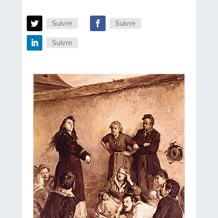
Suivre
Suivre
Suivre