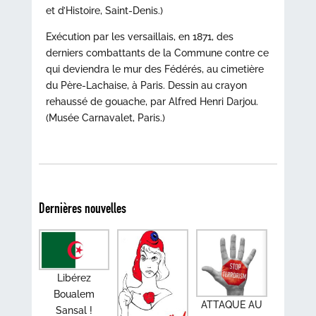
et d’Histoire, Saint-Denis.)
Exécution par les versaillais, en 1871, des
derniers combattants de la Commune contre ce
qui deviendra le mur des Fédérés, au cimetière
du Père-Lachaise, à Paris. Dessin au crayon
rehaussé de gouache, par Alfred Henri Darjou.
(Musée Carnavalet, Paris.)
Dernières nouvelles
Libérez
Boualem
ATTAQUE AU
Sansal !