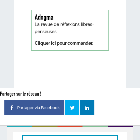
Adogma
La revue de réflexions libres-
penseuses
Cliquer ici pour commander.
Partager sur le réseau !
Partager via Facebook