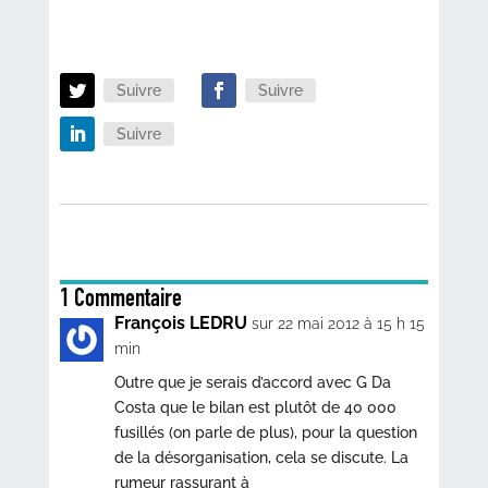
Suivre
Suivre
Suivre
1 Commentaire
François LEDRU
sur 22 mai 2012 à 15 h 15
min
Outre que je serais d’accord avec G Da
Costa que le bilan est plutôt de 40 000
fusillés (on parle de plus), pour la question
de la désorganisation, cela se discute. La
rumeur rassurant à