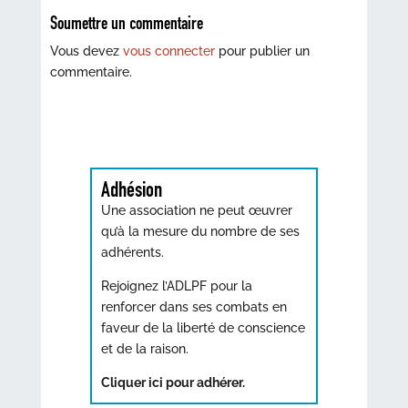
Soumettre un commentaire
Vous devez
vous connecter
pour publier un
commentaire.
Adhésion
Une association ne peut œuvrer
qu’à la mesure du nombre de ses
adhérents.
Rejoignez l’ADLPF pour la
renforcer dans ses combats en
faveur de la liberté de conscience
et de la raison.
Cliquer ici pour adhérer.