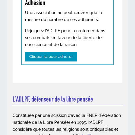
Adhésion
Une association ne peut œuvrer qu’à la
mesure du nombre de ses adhérents.
Rejoignez l’ADLPF pour la renforcer dans
ses combats en faveur de la liberté de
conscience et de la raison.
Cliquer ici pour adhérer
L’ADLPF, défenseur de la libre pensée
Constituée par une scission d’avec la FNLP (Fédération
nationale de la Libre Pensée) en 1995, l’ADLPF
considère que toutes les religions sont critiquables et