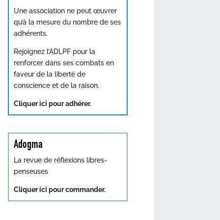
Une association ne peut œuvrer
qu’à la mesure du nombre de ses
adhérents.
Rejoignez l’ADLPF pour la
renforcer dans ses combats en
faveur de la liberté de
conscience et de la raison.
Cliquer ici pour adhérer.
Adogma
La revue de réflexions libres-
penseuses
Cliquer ici pour commander.