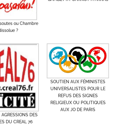
soutes ou Chambre
dissolue ?
SOUTIEN AUX FÉMINISTES
UNIVERSALISTES POUR LE
REFUS DES SIGNES
RELIGIEUX OU POLITIQUES
AUX JO DE PARIS
 AGRESSIONS DES
S DU CREAL 76