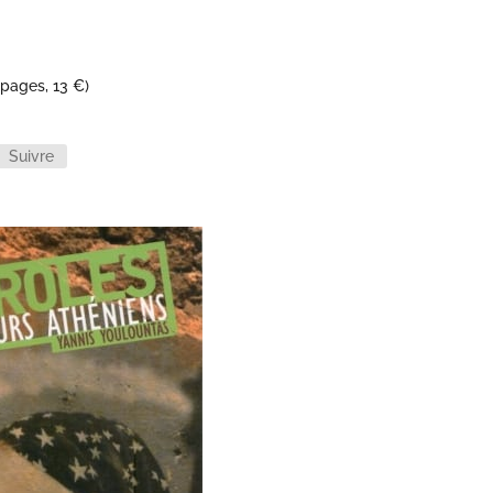
4 pages, 13 €)
Suivre