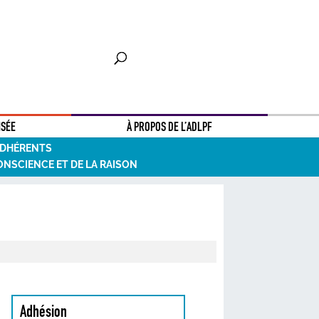
NSÉE
À PROPOS DE L’ADLPF
ADHÉRENTS
ONSCIENCE ET DE LA RAISON
Adhésion