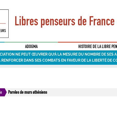
Libres penseurs de France
ADOGMA
HISTOIRE DE LA LIBRE PE
CIATION NE PEUT ŒUVRER QU’À LA MESURE DU NOMBRE DE SES 
A RENFORCER DANS SES COMBATS EN FAVEUR DE LA LIBERTÉ DE C
ie
Paroles de murs athéniens