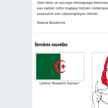
Voici donc un ouvrage-témoignage bienvenu.
pas oublier cette tragique histoire contemp
poursuivre son catastrophique chemin.
Roland Bosdeveix
Dernières nouvelles
Libérez Boualem Sansal !