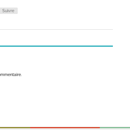
Suivre
ommentaire.