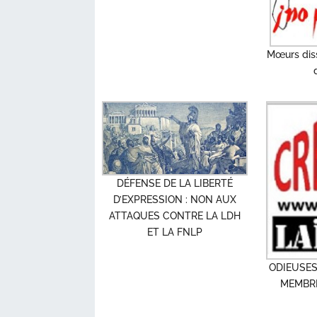
Mœurs dis
DÉFENSE DE LA LIBERTÉ
D’EXPRESSION : NON AUX
ATTAQUES CONTRE LA LDH
ET LA FNLP
ODIEUSES
MEMBRE