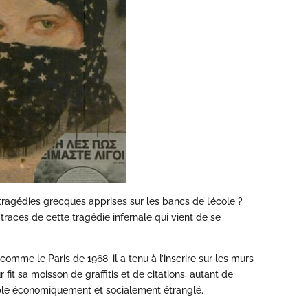
ragédies grecques apprises sur les bancs de l’école ?
traces de cette tragédie infernale qui vient de se
 comme le Paris de 1968, il a tenu à l’inscrire sur les murs
r fit sa moisson de graffitis et de citations, autant de
uple économiquement et socialement étranglé.