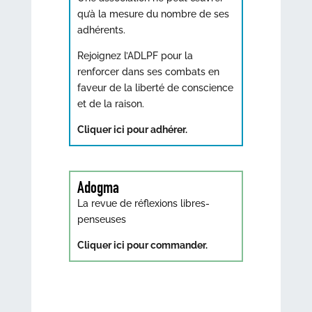
qu’à la mesure du nombre de ses
adhérents.
Rejoignez l’ADLPF pour la
renforcer dans ses combats en
faveur de la liberté de conscience
et de la raison.
Cliquer ici pour adhérer.
Adogma
La revue de réflexions libres-
penseuses
Cliquer ici pour commander.