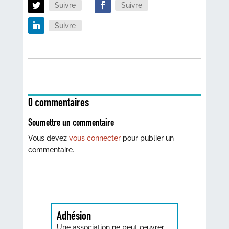
Suivre
Suivre
Suivre
0 commentaires
Soumettre un commentaire
Vous devez
vous connecter
pour publier un
commentaire.
Adhésion
Une association ne peut œuvrer