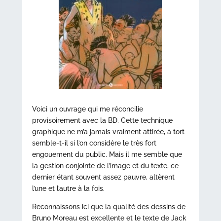
Voici un ouvrage qui me réconcilie
provisoirement avec la BD. Cette technique
graphique ne m’a jamais vraiment attirée, à tort
semble-t-il si l’on considère le très fort
engouement du public. Mais il me semble que
la gestion conjointe de l’image et du texte, ce
dernier étant souvent assez pauvre, altèrent
l’une et l’autre à la fois.
Reconnaissons ici que la qualité des dessins de
Bruno Moreau est excellente et le texte de Jack