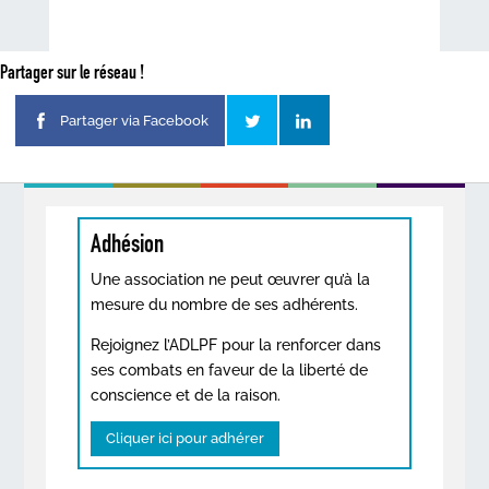
Partager sur le réseau !
Partager via Facebook
Adhésion
Une association ne peut œuvrer qu’à la
mesure du nombre de ses adhérents.
Rejoignez l’ADLPF pour la renforcer dans
ses combats en faveur de la liberté de
conscience et de la raison.
Cliquer ici pour adhérer