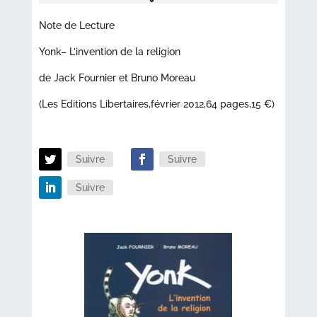
Note de Lecture
Yonk– L’invention de la religion
de Jack Fournier et Bruno Moreau
(Les Editions Libertaires,février 2012,64 pages,15 €)
Suivre
Suivre
Suivre